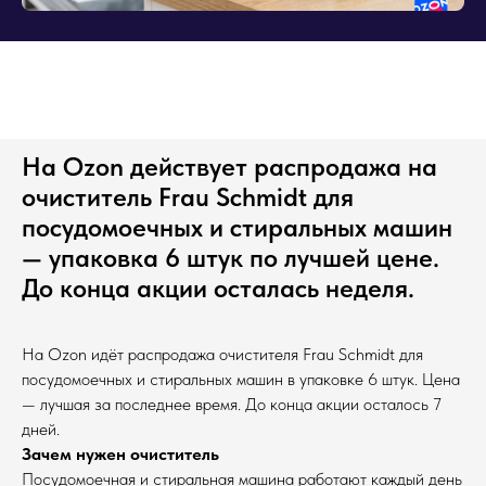
На Ozon действует распродажа на
очиститель Frau Schmidt для
посудомоечных и стиральных машин
— упаковка 6 штук по лучшей цене.
До конца акции осталась неделя.
На Ozon идёт распродажа очистителя Frau Schmidt для
посудомоечных и стиральных машин в упаковке 6 штук. Цена
— лучшая за последнее время. До конца акции осталось 7
дней.
Зачем нужен очиститель
Посудомоечная и стиральная машина работают каждый день