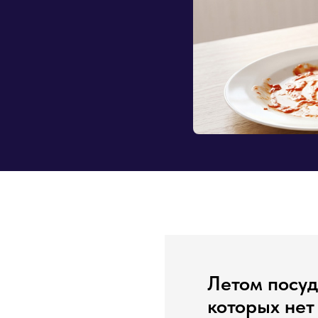
Летом посуд
которых нет