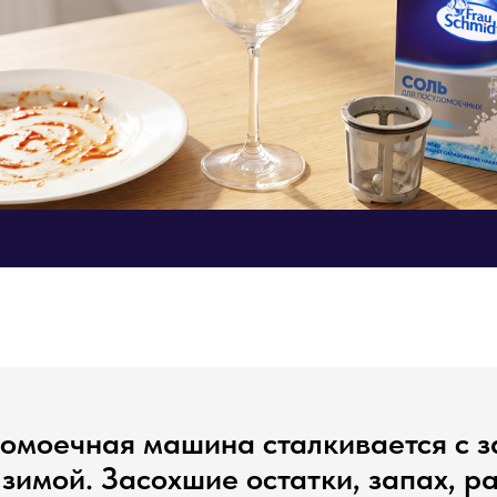
омоечная машина сталкивается с 
 зимой. Засохшие остатки, запах, р