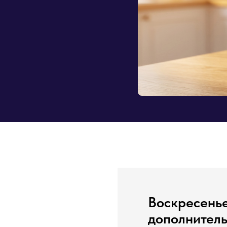
Воскресенье
дополнитель