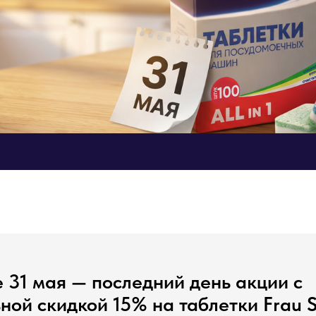
 31 мая — последний день акции с
ной скидкой 15% на таблетки Frau 