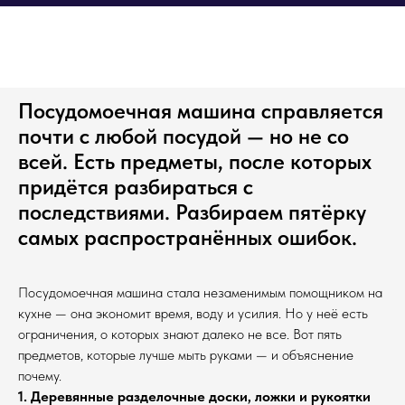
Посудомоечная машина справляется
почти с любой посудой — но не со
всей. Есть предметы, после которых
придётся разбираться с
последствиями. Разбираем пятёрку
самых распространённых ошибок.
Посудомоечная машина стала незаменимым помощником на
кухне — она экономит время, воду и усилия. Но у неё есть
ограничения, о которых знают далеко не все. Вот пять
предметов, которые лучше мыть руками — и объяснение
почему.
1. Деревянные разделочные доски, ложки и рукоятки